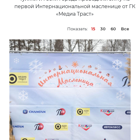
первой Интернациональной масленице от ГК
«Медиа Траст»
Показать:
15
30
60
Все