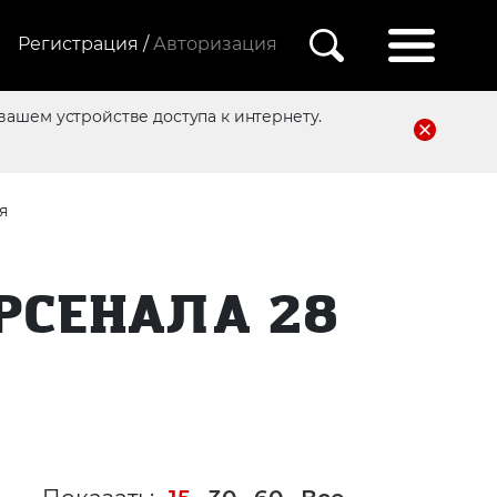
Регистрация /
Авторизация
вашем устройстве доступа к интернету.
я
АРСЕНАЛА 28