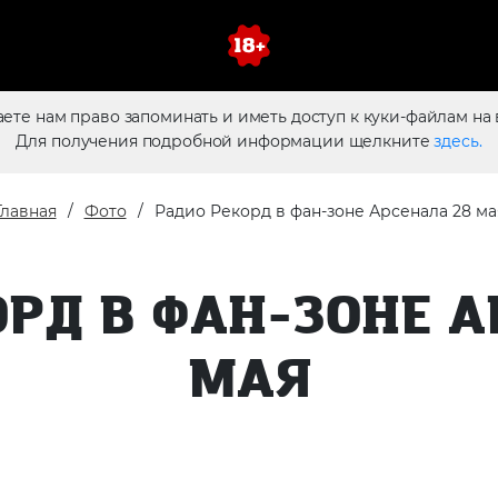
аете нам право запоминать и иметь доступ к куки-файлам на 
Для получения подробной информации щелкните
здесь.
Главная
Фото
Радио Рекорд в фан-зоне Арсенала 28 ма
РД В ФАН-ЗОНЕ 
МАЯ