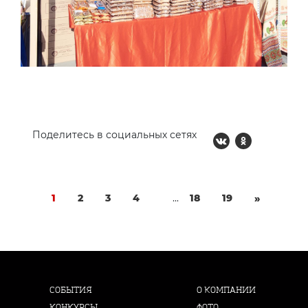
Поделитесь в социальных сетях
1
2
3
4
...
18
19
»
СОБЫТИЯ
О КОМПАНИИ
КОНКУРСЫ
ФОТО