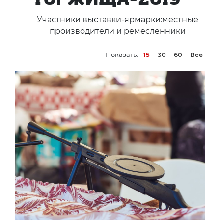
Участники выставки-ярмарки:местные
производители и ремесленники
Показать:
15
30
60
Все