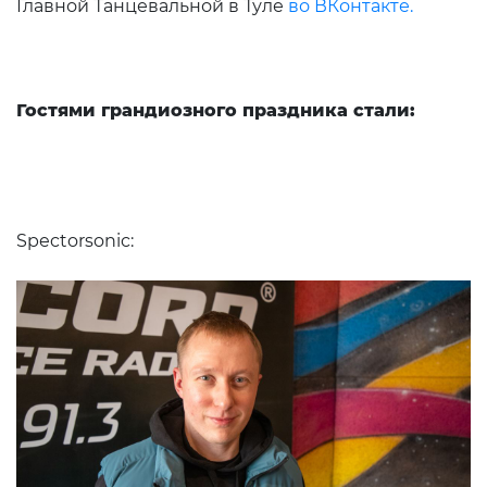
Главной Танцевальной в Туле
во ВКонтакте.
Гостями грандиозного праздника стали:
Spectorsonic: