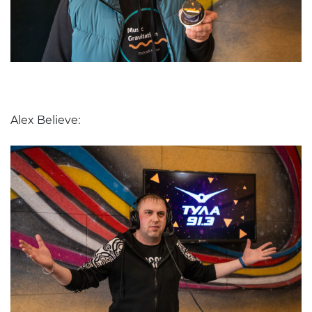
Alex Believe: