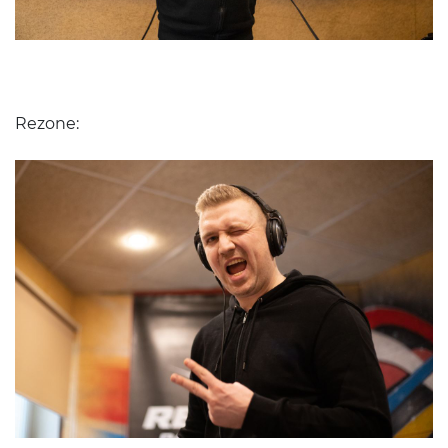
Rezone: