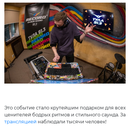
Это событие стало крутейшим подарком для всех
ценителей бодрых ритмов и стильного саунда. За
трансляцией
наблюдали тысячи человек!