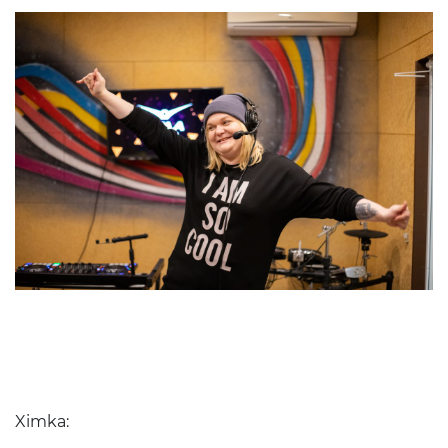
Ximka: