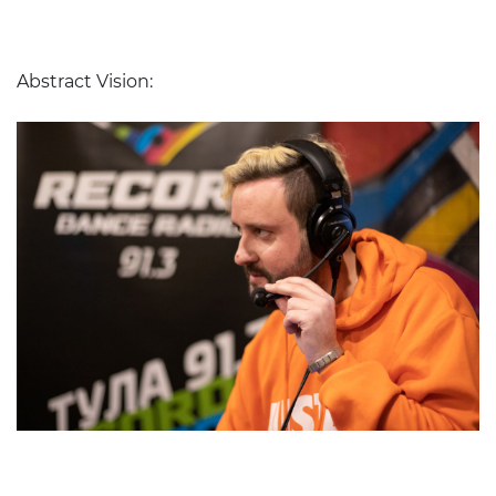
Abstract Vision: