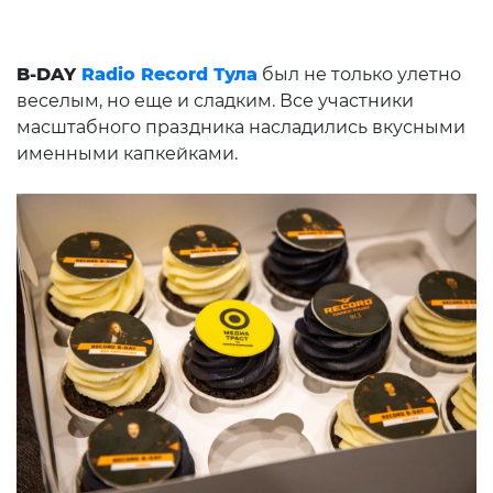
B-DAY
Radio Record Тула
был не только улетно
веселым, но еще и сладким. Все участники
масштабного праздника насладились вкусными
именными капкейками.