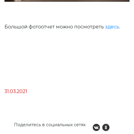
Большой фотоотчет можно посмотреть
здесь.
31.03.2021
Поделитесь в социальных сетях