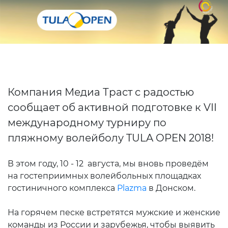
Компания Медиа Траст с радостью
сообщает об активной подготовке к VII
международному турниру по
пляжному волейболу TULA OPEN 2018!
В этом году, 10 - 12 августа, мы вновь проведём
на гостеприимных волейбольных площадках
гостиничного комплекса
Plazma
в Донском.
На горячем песке встретятся мужские и женские
команды из России и зарубежья, чтобы выявить