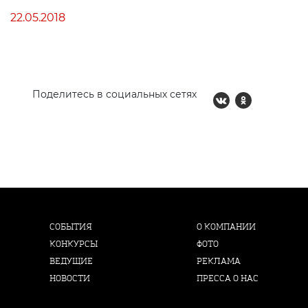
22.05.2018
Поделитесь в социальных сетях
СОБЫТИЯ
О КОМПАНИИ
КОНКУРСЫ
ФОТО
ВЕДУЩИЕ
РЕКЛАМА
НОВОСТИ
ПРЕССА О НАС