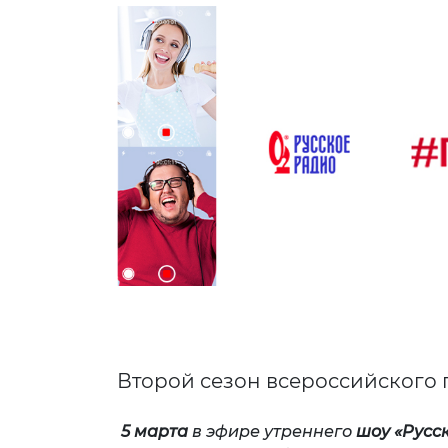
Второй сезон всероссийского
5 марта
в эфире утреннего
шоу «Русс