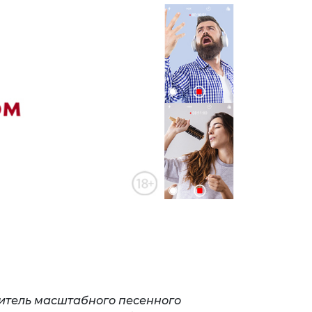
итель масштабного песенного