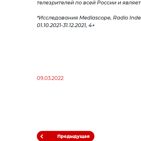
телезрителей по всей России и являе
*Исследования Mediascope, Radio Index
01.10.2021
09.03.2022
Предыдущая