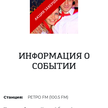
ИНФОРМАЦИЯ О
СОБЫТИИ
Станция:
РЕТРО FM (100.5 FM)