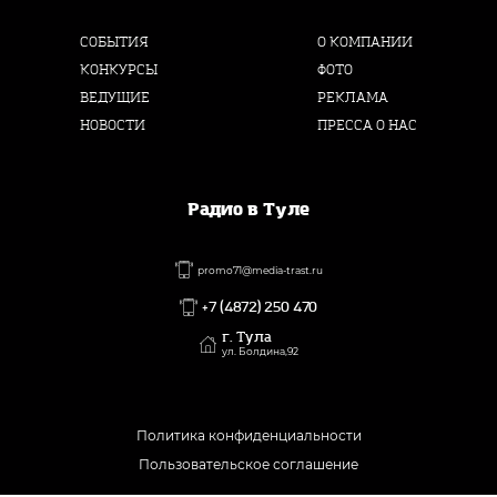
СОБЫТИЯ
О КОМПАНИИ
КОНКУРСЫ
ФОТО
ВЕДУЩИЕ
РЕКЛАМА
НОВОСТИ
ПРЕССА О НАС
Радио в Туле
promo71@media-trast.ru
+7 (4872) 250 470
г. Тула
ул. Болдина,92
Политика конфиденциальности
Пользовательское соглашение