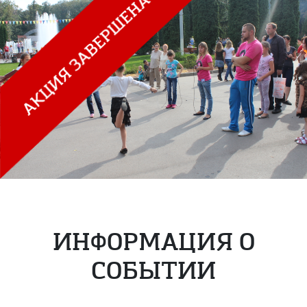
ИНФОРМАЦИЯ О
СОБЫТИИ