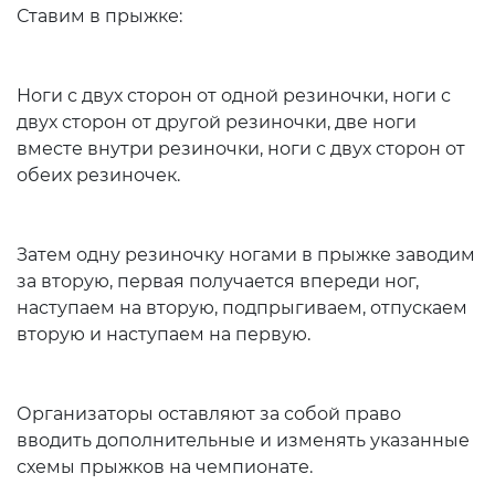
Ставим в прыжке:
Ноги с двух сторон от одной резиночки, ноги с
двух сторон от другой резиночки, две ноги
вместе внутри резиночки, ноги с двух сторон от
обеих резиночек.
Затем одну резиночку ногами в прыжке заводим
за вторую, первая получается впереди ног,
наступаем на вторую, подпрыгиваем, отпускаем
вторую и наступаем на первую.
Организаторы оставляют за собой право
вводить дополнительные и изменять указанные
схемы прыжков на чемпионате.