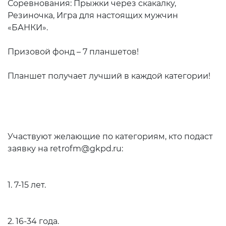
Соревнования: Прыжки через скакалку,
Резиночка, Игра для настоящих мужчин
«БАНКИ».
Призовой фонд – 7 планшетов!
Планшет получает лучший в каждой категории!
Участвуют желающие по категориям, кто подаст
заявку на retrofm@gkpd.ru:
1. 7-15 лет.
2. 16-34 года.