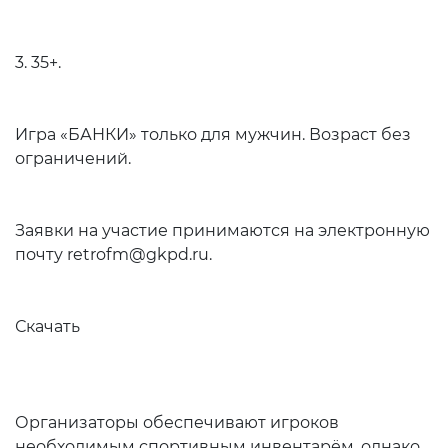
3. 35+.
Игра «БАНКИ» только для мужчин. Возраст без
ограничений.
Заявки на участие принимаются на электронную
почту retrofm@gkpd.ru.
Скачать
Организаторы обеспечивают игроков
необходимым спортивным инвентарём, однако