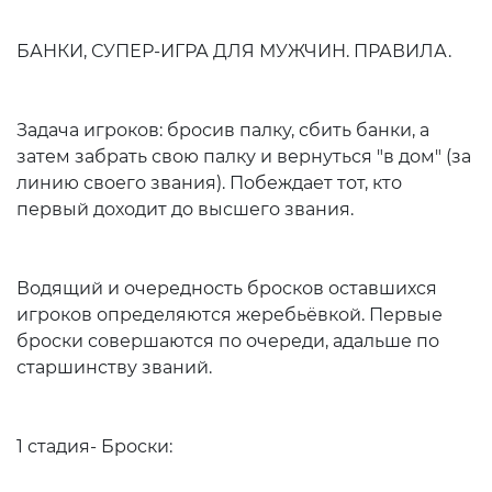
БАНКИ, СУПЕР-ИГРА ДЛЯ МУЖЧИН. ПРАВИЛА.
Задача игроков: бросив палку, сбить банки, а
затем забрать свою палку и вернуться "в дом" (за
линию своего звания). Побеждает тот, кто
первый доходит до высшего звания.
Водящий и очередность бросков оставшихся
игроков определяются жеребьёвкой. Первые
броски совершаются по очереди, адальше по
старшинству званий.
1 стадия- Броски: