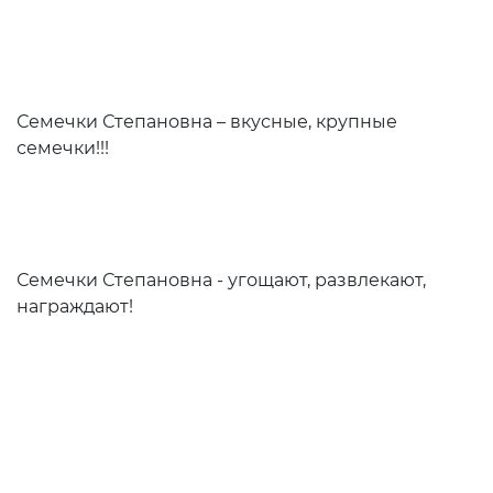
Семечки Степановна – вкусные, крупные
семечки!!!
Семечки Степановна - угощают, развлекают,
награждают!