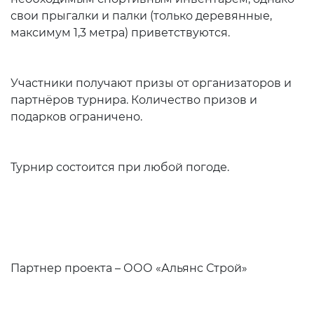
свои прыгалки и палки (только деревянные,
максимум 1,3 метра) приветствуются.
Участники получают призы от организаторов и
партнёров турнира. Количество призов и
подарков ограничено.
Турнир состоится при любой погоде.
Партнер проекта – ООО «Альянс Строй»