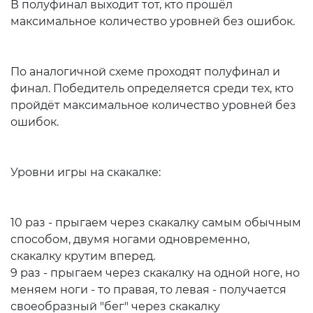
В полуфинал выходит тот, кто прошёл
максимальное количество уровней без ошибок.
По аналогичной схеме проходят полуфинал и
финал. Победитель определяется среди тех, кто
пройдёт максимальное количество уровней без
ошибок.
Уровни игры на скакалке:
10 раз - прыгаем через скакалку самым обычным
способом, двумя ногами одновременно,
скакалку крутим вперед.
9 раз - прыгаем через скакалку на одной ноге, но
меняем ноги - то правая, то левая - получается
своеобразный "бег" через скакалку