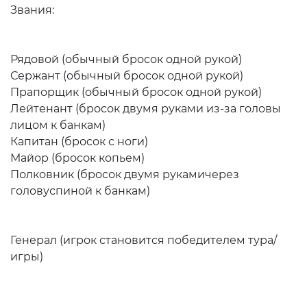
Звания:
Рядовой (обычный бросок одной рукой)
Сержант (обычный бросок одной рукой)
Прапорщик (обычный бросок одной рукой)
Лейтенант (бросок двумя руками из-за головы
лицом к банкам)
Капитан (бросок с ноги)
Майор (бросок копьем)
Полковник (бросок двумя рукамичерез
головуспиной к банкам)
Генерал (игрок становится победителем тура/
игры)