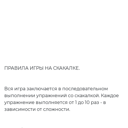
ПРАВИЛА ИГРЫ НА СКАКАЛКЕ.
Вся игра заключается в последовательном
выполнении упражнений со скакалкой. Каждое
упражнение выполняется от 1 до 10 раз - в
зависимости от сложности.