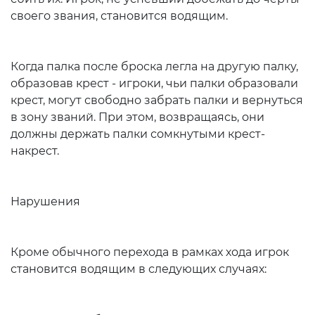
своего звания, становится водящим.
Когда палка после броска легла на другую палку,
образовав крест - игроки, чьи палки образовали
крест, могут свободно забрать палки и вернуться
в зону званий. При этом, возвращаясь, они
должны держать палки сомкнутыми крест-
накрест.
Нарушения
Кроме обычного перехода в рамках хода игрок
становится водящим в следующих случаях: