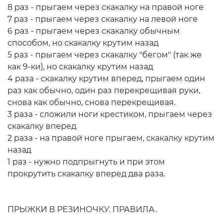
8 раз - прыгаем через скакалку на правой ноге
7 раз - прыгаем через скакалку на левой ноге
6 раз - прыгаем через скакалку обычным
способом, но скакалку крутим назад
5 раз - прыгаем через скакалку "бегом" (так же
как 9-ки), но скакалку крутим назад
4 раза - скакалку крутим вперед, прыгаем один
раз как обычно, один раз перекрещивая руки,
снова как обычно, снова перекрещивая.
3 раза - сложили ноги крестиком, прыгаем через
скакалку вперед
2 раза - на правой ноге прыгаем, скакалку крутим
назад
1 раз - нужно подпрыгнуть и при этом
прокрутить скакалку вперед два раза.
ПРЫЖКИ В РЕЗИНОЧКУ. ПРАВИЛА.