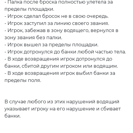
- Палка после броска полностью улетела за
пределы площадки.
- Игрок сделал бросок не в свою очередь.
- Игрок заступил за линию своего звания.
- Игрок, забежав в зону водящего, вернулся в
зону звания без палки.
- Игрок вышел за пределы площадки.
- Игрок дотронулся до банки любой частью тела.
- В ходе возвращения игрок дотронулся до
банки, сбитой другим игроком или водящим.
- В ходе возвращения игрок выбил банки за
пределы поля.
В случае любого из этих нарушений водящий
указывает игроку на его нарушение и сбивает
банки.