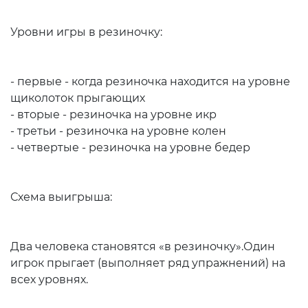
Уровни игры в резиночку:
- первые - когда резиночка находится на уровне
щиколоток прыгающих
- вторые - резиночка на уровне икр
- третьи - резиночка на уровне колен
- четвертые - резиночка на уровне бедер
Схема выигрыша:
Два человека становятся «в резиночку».Один
игрок прыгает (выполняет ряд упражнений) на
всех уровнях.