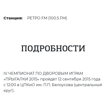
Станция:
РЕТРО FM (100.5 FM)
ПОДРОБНОСТИ
IV ЧЕМПИОНАТ ПО ДВОРОВЫМ ИГРАМ
«ПРЫГАЛКИ 2015» пройдёт 12 сентября 2015 года
с 12:00 в ЦПКиО им. П.П. Белоусова (центральный
круг).