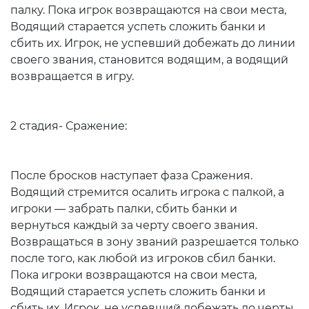
палку. Пока игрок возвращаются на свои места,
Водящий старается успеть сложить банки и
сбить их. Игрок, не успевший добежать до линии
своего звания, становится водящим, а водящий
возвращается в игру.
2 стадия- Сражение:
После бросков наступает фаза Сражения.
Водящий стремится осалить игрока с палкой, а
игроки — забрать палки, сбить банки и
вернуться каждый за черту своего звания.
Возвращаться в зону званий разрешается только
после того, как любой из игроков сбил банки.
Пока игроки возвращаются на свои места,
Водящий старается успеть сложить банки и
сбить их. Игрок, не успевший добежать до черты