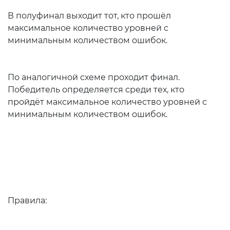
В полуфинал выходит тот, кто прошёл
максимальное количество уровней с
минимальным количеством ошибок.
По аналогичной схеме проходит финал.
Победитель определяется среди тех, кто
пройдёт максимальное количество уровней с
минимальным количеством ошибок.
Правила: