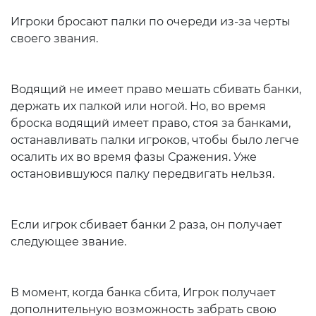
Игроки бросают палки по очереди из-за черты
своего звания.
Водящий не имеет право мешать сбивать банки,
держать их палкой или ногой. Но, во время
броска водящий имеет право, стоя за банками,
останавливать палки игроков, чтобы было легче
осалить их во время фазы Сражения. Уже
остановившуюся палку передвигать нельзя.
Если игрок сбивает банки 2 раза, он получает
следующее звание.
В момент, когда банка сбита, Игрок получает
дополнительную возможность забрать свою