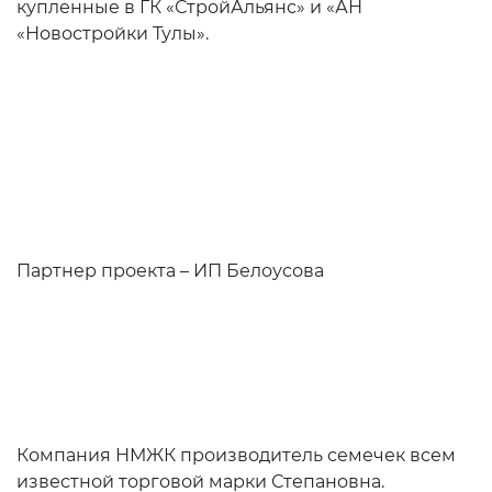
купленные в ГК «СтройАльянс» и «АН
«Новостройки Тулы».
Партнер проекта – ИП Белоусова
Компания НМЖК производитель семечек всем
известной торговой марки Степановна.