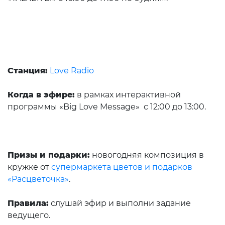
Станция:
Love Radio
Когда в эфире:
в рамках интерактивной
программы «Big Love Message» с 12:00 до 13:00.
Призы и подарки:
новогодняя композиция в
кружке от
супермаркета цветов и подарков
«Расцветочка»
.
Правила:
слушай эфир и выполни задание
ведущего.