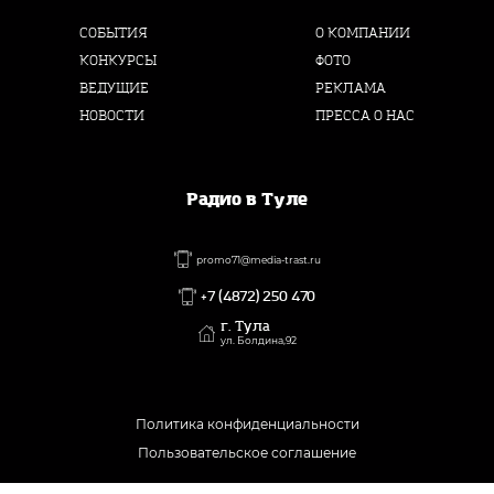
СОБЫТИЯ
О КОМПАНИИ
КОНКУРСЫ
ФОТО
ВЕДУЩИЕ
РЕКЛАМА
НОВОСТИ
ПРЕССА О НАС
Радио в Туле
promo71@media-trast.ru
+7 (4872) 250 470
г. Тула
ул. Болдина,92
Политика конфиденциальности
Пользовательское соглашение