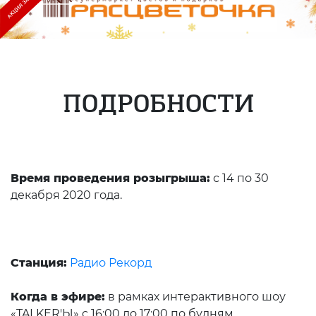
ПОДРОБНОСТИ
Время проведения розыгрыша:
с 14 по 30
декабря 2020 года.
Станция:
Радио Рекорд
Когда в эфире:
в рамках интерактивного шоу
«TALKER'Ы» с 16:00 до 17:00 по будням.