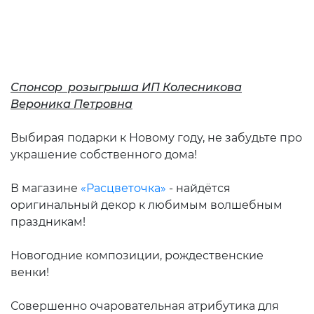
Спонсор розыгрыша ИП Колесникова
Вероника Петровна
Выбирая подарки к Новому году, не забудьте про
украшение собственного дома!
В магазине
«Расцветочка»
- найдётся
оригинальный декор к любимым волшебным
праздникам!
Новогодние композиции, рождественские
венки!
Совершенно очаровательная атрибутика для