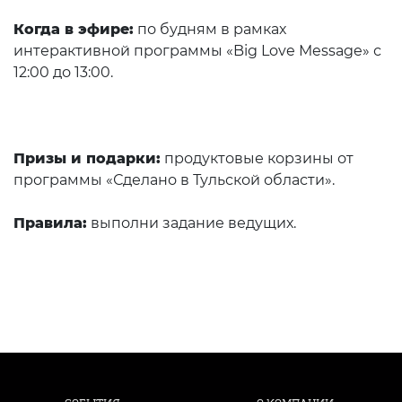
Когда в эфире:
по будням в рамках
интерактивной программы «Big Love Message» с
12:00 до 13:00.
Призы и подарки:
продуктовые корзины от
программы «Сделано в Тульской области».
Правила:
выполни задание ведущих.