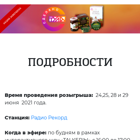
ПОДРОБНОСТИ
Время проведения розыгрыша:
24,25, 28 и 29
июня 2021 года.
Станция:
Радио Рекорд
Когда в эфире:
по будням в рамках