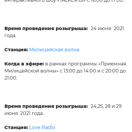
интерактивного шоу «TALKER'Ы» с 16:00 до 17:00.
Время проведения розыгрыша:
24 июня 2021
года.
Станция:
Милицейская волна
Когда в эфире:
в рамках программы «Приемная
Милицейской волны» с 13:00 до 14:00 и с 20:00 до
21:00.
Время проведения розыгрыша:
24,25, 28 и 29
июня 2021 года.
Станция:
Love Radio