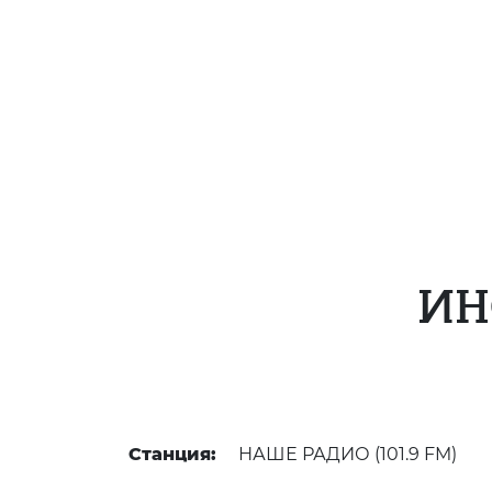
ИН
Станция:
НАШЕ РАДИО (101.9 FM)