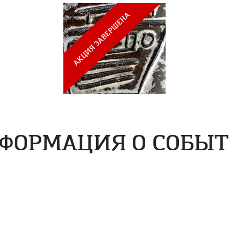
ФОРМАЦИЯ О СОБЫ