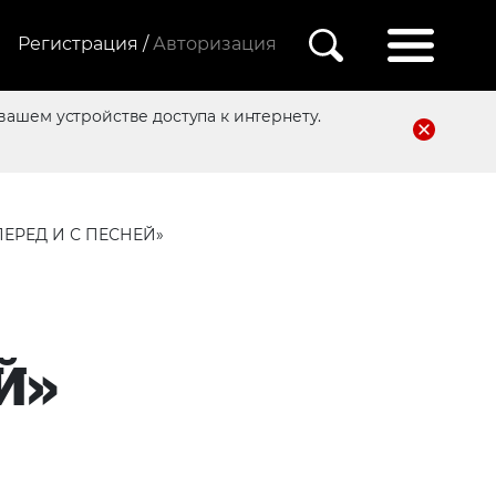
Регистрация /
Авторизация
вашем устройстве доступа к интернету.
ПЕРЕД И С ПЕСНЕЙ»
Й»