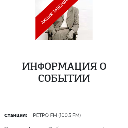
ИНФОРМАЦИЯ О
СОБЫТИИ
Станция:
РЕТРО FM (100.5 FM)