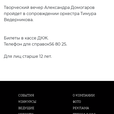
Творческий вечер Александра Домогаров
пройдет в сопровждении оркестра Тимура
Ведерникова.
Билеты в кассе ДКЖ.
Телефон для справок56 80 25.
Для лиц старше 12 лет.
СОБЫТИЯ
О КОМПАНИИ
КОНКУРСЫ
ФОТО
ВЕДУЩИЕ
РЕКЛАМА