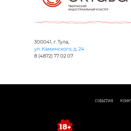
300041, г. Тула,
ул. Каминского, д. 24
8 (4872) 77 02 07
СОБЫТИЯ
КОНК