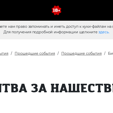
аете нам право запоминать и иметь доступ к куки-файлам на 
Для получения подробной информации щелкните
здесь.
ытия
Прошедшие события
Прошедшие события
Би
ИТВА ЗА НАШЕСТВ