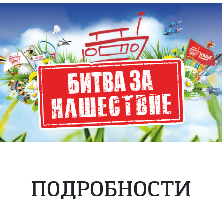
ПОДРОБНОСТИ