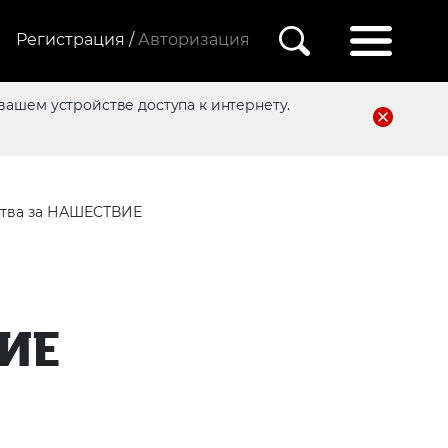
Регистрация /
Авторизация
вашем устройстве доступа к интернету.
тва за НАШЕСТВИЕ
ИЕ