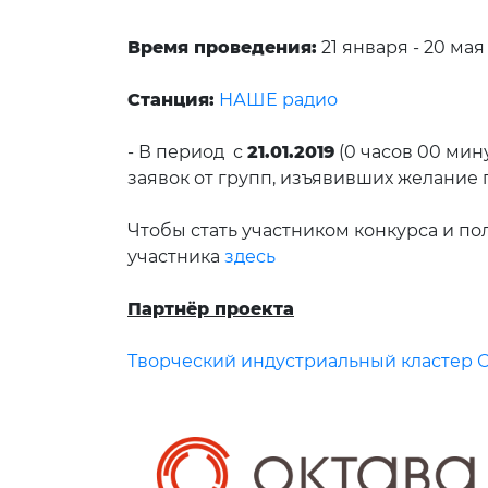
Время проведения:
21 января - 20 мая
Станция:
НАШЕ радио
- В период с
21.01.2019
(0 часов 00 мин
заявок от групп, изъявивших желание 
Чтобы стать участником конкурса и по
участника
здесь
Партнёр проекта
Творческий индустриальный кластер 