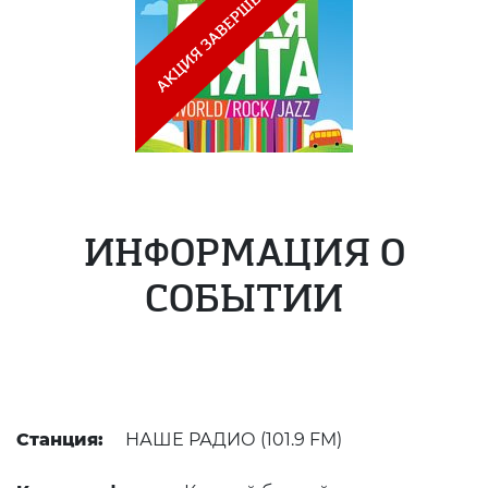
ИНФОРМАЦИЯ О
СОБЫТИИ
Станция:
НАШЕ РАДИО (101.9 FM)