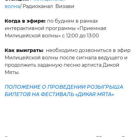
волна
/
Радиоканал
Визави
Когда в эфире:
по будням в рамках
интерактивной программы «Приемная
Милицейской волны» с 12:00 до 13:00
Как выиграть:
необходимо дозвониться в эфир
Милицейской волны после сигнала ведущего и
продолжить заданную песню артиста Дикой
Мяты.
ПОЛОЖЕНИЕ О ПРОВЕДЕНИИ РОЗЫГРЫША
БИЛЕТОВ НА ФЕСТИВАЛЬ «ДИКАЯ МЯТА»