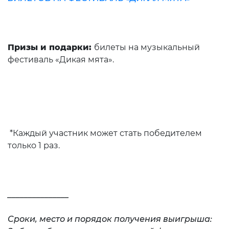
Призы и подарки:
билеты на музыкальный
фестиваль «Дикая мята».
*Каждый участник может стать победителем
только 1 раз.
_______________
Cроки, место и порядок получения выигрыша: