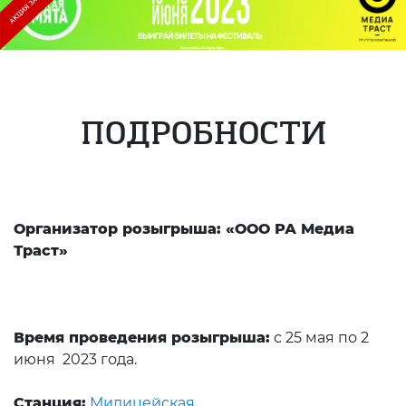
ПОДРОБНОСТИ
Организатор розыгрыша: «ООО РА Медиа
Траст»
Время проведения розыгрыша:
с 25 мая по 2
июня 2023 года.
Станция:
Милицейская