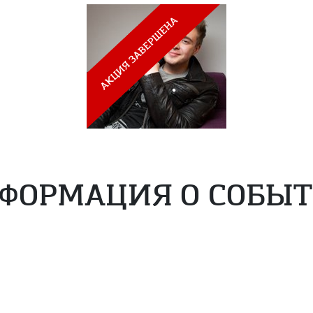
ФОРМАЦИЯ О СОБЫ