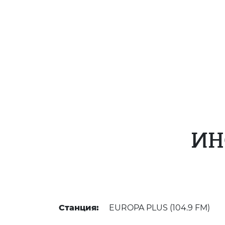
ИН
Станция:
EUROPA PLUS (104.9 FM)