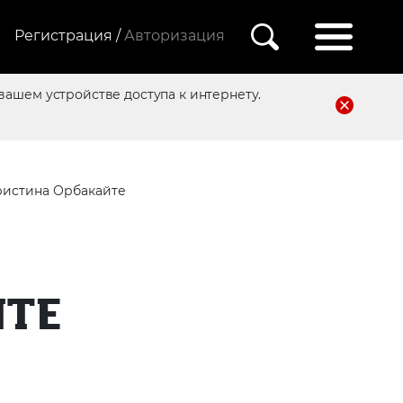
Регистрация /
Авторизация
вашем устройстве доступа к интернету.
истина Орбакайте
ЙТЕ