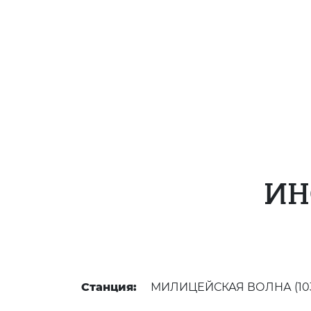
ИН
Станция:
МИЛИЦЕЙСКАЯ ВОЛНА (103