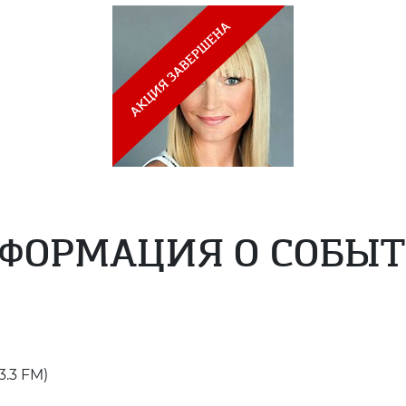
ФОРМАЦИЯ О СОБЫ
.3 FM)