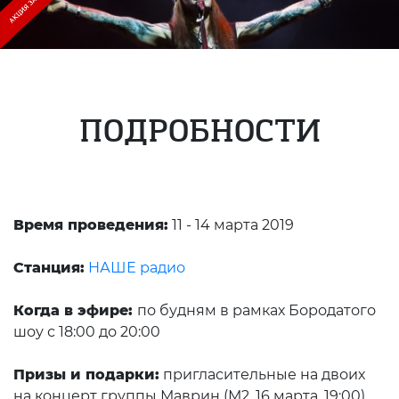
ПОДРОБНОСТИ
Время проведения:
11
- 14 марта 2019
Станция:
НАШЕ радио
Когда в эфире:
по будням в рамках Бородатого
шоу с 18:00 до 20:00
Призы и подарки:
пригласительные на двоих
на концерт группы Маврин (М2, 16 марта, 19:00)