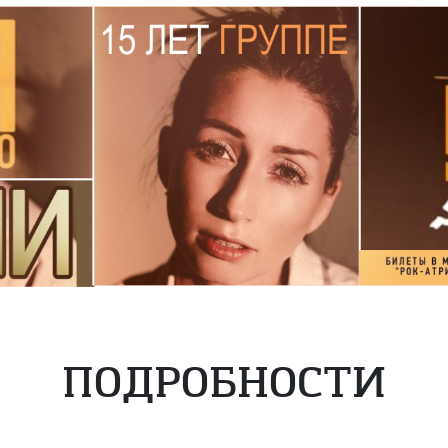
ПОДРОБНОСТИ