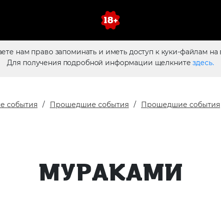
аете нам право запоминать и иметь доступ к куки-файлам на 
Для получения подробной информации щелкните
здесь.
е события
Прошедшие события
Прошедшие события
МУРАКАМИ