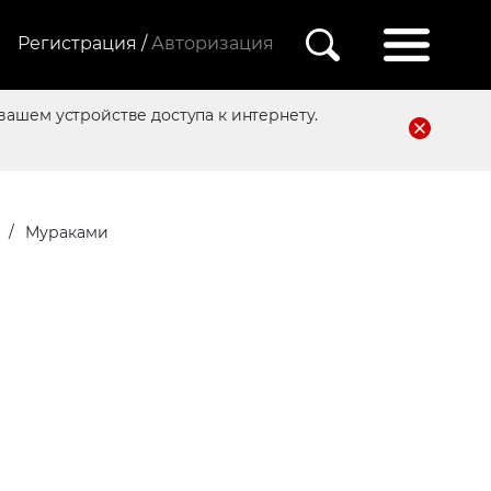
Регистрация /
Авторизация
вашем устройстве доступа к интернету.
Мураками