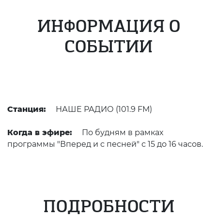
ИНФОРМАЦИЯ О
СОБЫТИИ
Станция:
НАШЕ РАДИО (101.9 FM)
Когда в эфире:
По будням в рамках
программы "Вперед и с песней" с 15 до 16 часов.
ПОДРОБНОСТИ