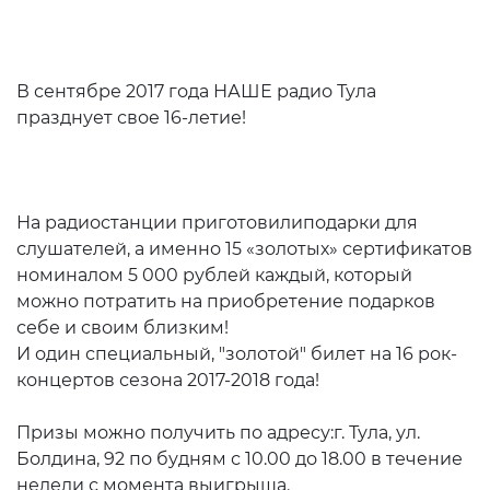
В сентябре 2017 года НАШЕ радио Тула
празднует свое 16-летие!
На радиостанции приготовилиподарки для
слушателей, а именно 15 «золотых» сертификатов
номиналом 5 000 рублей каждый, который
можно потратить на приобретение подарков
себе и своим близким!
И один специальный, "золотой" билет на 16 рок-
концертов сезона 2017-2018 года!
Призы можно получить по адресу:г. Тула, ул.
Болдина, 92 по будням с 10.00 до 18.00 в течение
недели с момента выигрыша.