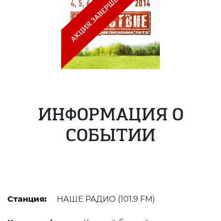
ИНФОРМАЦИЯ О
СОБЫТИИ
Станция:
НАШЕ РАДИО (101.9 FM)