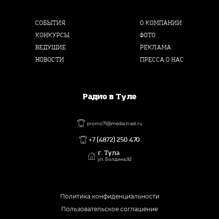
СОБЫТИЯ
О КОМПАНИИ
КОНКУРСЫ
ФОТО
ВЕДУЩИЕ
РЕКЛАМА
НОВОСТИ
ПРЕССА О НАС
Радио в Туле
promo71@media-trast.ru
+7 (4872) 250 470
г. Тула
ул. Болдина,92
Политика конфиденциальности
Пользовательское соглашение