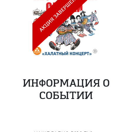
ИНФОРМАЦИЯ О
СОБЫТИИ