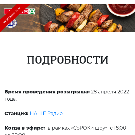
ПОДРОБНОСТИ
Время проведения розыгрыша:
28 апреля 2022
года.
Станция:
НАШЕ Радио
Когда в эфире:
в рамках «СоРОКи шоу» с 18:00