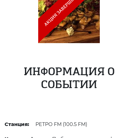
ИНФОРМАЦИЯ О
СОБЫТИИ
Станция:
РЕТРО FM (100.5 FM)