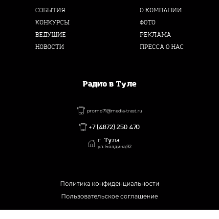
СОБЫТИЯ
О КОМПАНИИ
КОНКУРСЫ
ФОТО
ВЕДУЩИЕ
РЕКЛАМА
НОВОСТИ
ПРЕССА О НАС
Радио в Туле
promo71@media-trast.ru
+7 (4872) 250 470
г. Тула
ул. Болдина,92
Политика конфиденциальности
Пользовательское соглашение