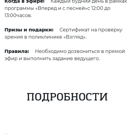
Когда в эфире:
Каждый будний день в рамках
программы «Вперед и с песней»с 12:00 до
13:00часов.
Призы и подарки:
Сертификат на проверку
зрения в поликлинике «Взгляд».
Правила:
Необходимо дозвониться в прямой
эфир и выполнить задание ведущего.
ПОДРОБНОСТИ