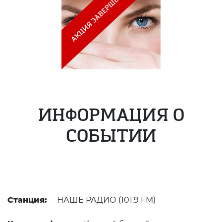
ИНФОРМАЦИЯ О
СОБЫТИИ
Станция:
НАШЕ РАДИО (101.9 FM)