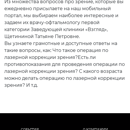
Из множества вопросов про зрение, которые вы
ежедневно присылаете на наш мобильный
портал, мы выбираем наиболее интересные и
задаем их врачу-офтальмологу первой
категории Заведующей клиники «Взгляд»,
Щетининой Татьяне Петровне.
Вы узнаете грамотные и доступные ответы на
такие вопросы, как: Что такое операция по
лазерной коррекции зрения?Есть ли
противопоказания для проведения операции по
лазерной коррекции зрения? С какого возраста
можно делать операцию по лазерной коррекции
зрения? И т.д.
СОБЫТИЯ
О КОМПАНИИ