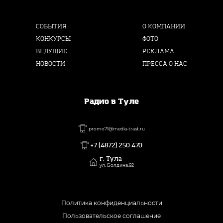
СОБЫТИЯ
О КОМПАНИИ
КОНКУРСЫ
ФОТО
ВЕДУЩИЕ
РЕКЛАМА
НОВОСТИ
ПРЕССА О НАС
Радио в Туле
promo71@media-trast.ru
+7 (4872) 250 470
г. Тула
ул. Болдина,92
Политика конфиденциальности
Пользовательское соглашение