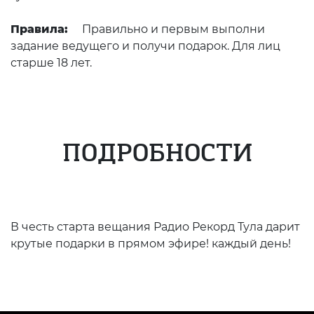
Правила:
Правильно и первым выполни
задание ведущего и получи подарок. Для лиц
старше 18 лет.
ПОДРОБНОСТИ
В честь старта вещания Радио Рекорд Тула дарит
крутые подарки в прямом эфире! каждый день!