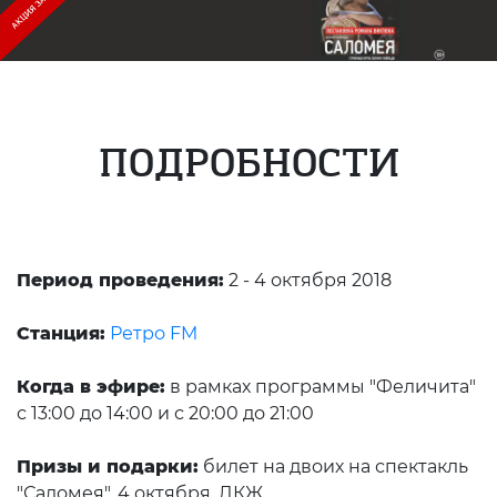
ПОДРОБНОСТИ
Период проведения:
2 - 4 октября 2018
Станция:
Ретро FM
Когда в эфире:
в рамках программы "Феличита"
с 13:00 до 14:00 и с 20:00 до 21:00
Призы и подарки:
билет на двоих на спектакль
"Саломея". 4 октября, ДКЖ,