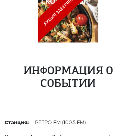
ИНФОРМАЦИЯ О
СОБЫТИИ
Станция:
РЕТРО FM (100.5 FM)