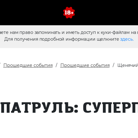
аете нам право запоминать и иметь доступ к куки-файлам на 
Для получения подробной информации щелкните
здесь.
Прошедшие события
Прошедшие события
Щенячий 
ПАТРУЛЬ: СУПЕР