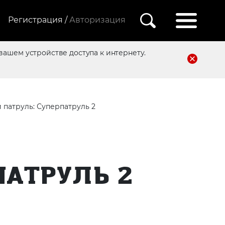
Регистрация /
Авторизация
вашем устройстве доступа к интернету.
патруль: Суперпатруль 2
ПАТРУЛЬ 2