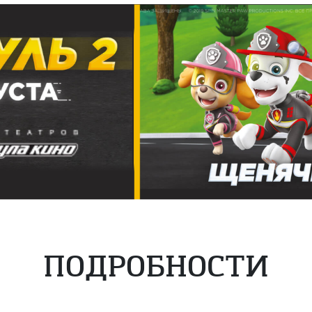
ПОДРОБНОСТИ