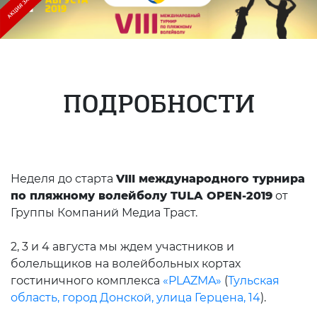
ПОДРОБНОСТИ
Неделя до старта
VIII международного турнира
по пляжному волейболу TULA OPEN-2019
от
Группы Компаний Медиа Траст.
2, 3 и 4 августа мы ждем участников и
болельщиков на волейбольных кортах
гостиничного комплекса
«PLAZMA»
(
Тульская
область, город Донской, улица Герцена, 14
).