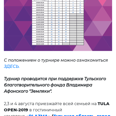
С положением о турнире можно ознакомиться
ЗДЕСЬ.
Турнир проводится при поддержке Тульского
благотворительного фонда Владимира
Афонского "Земляки".
2,3 и 4 августа приезжайте всей семьей на
TULA
OPEN-2019
в гостиничный