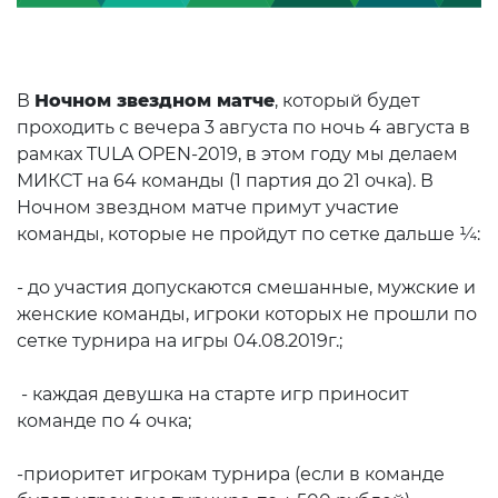
В
Ночном звездном матче
, который будет
проходить с вечера 3 августа по ночь 4 августа в
рамках TULA OPEN-2019, в этом году мы делаем
МИКСТ на 64 команды (1 партия до 21 очка). В
Ночном звездном матче примут участие
команды, которые не пройдут по сетке дальше ¼:
- до участия допускаются смешанные, мужские и
женские команды, игроки которых не прошли по
сетке турнира на игры 04.08.2019г.;
- каждая девушка на старте игр приносит
команде по 4 очка;
-приоритет игрокам турнира (если в команде