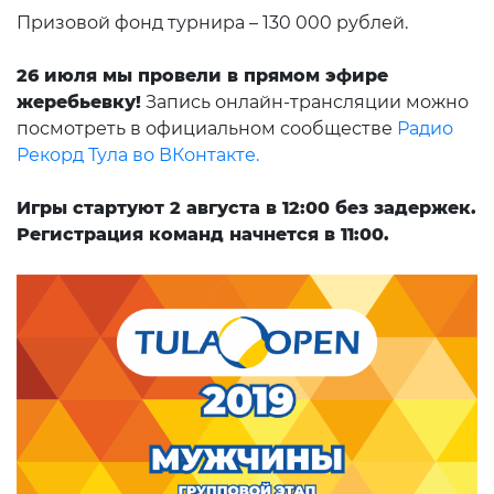
Призовой фонд турнира – 130 000 рублей.
26 июля мы провели в прямом эфире
жеребьевку!
Запись онлайн-трансляции можно
посмотреть в официальном сообществе
Радио
Рекорд Тула во ВКонтакте.
Игры стартуют 2 августа в 12:00 без задержек.
Регистрация команд начнется в 11:00.