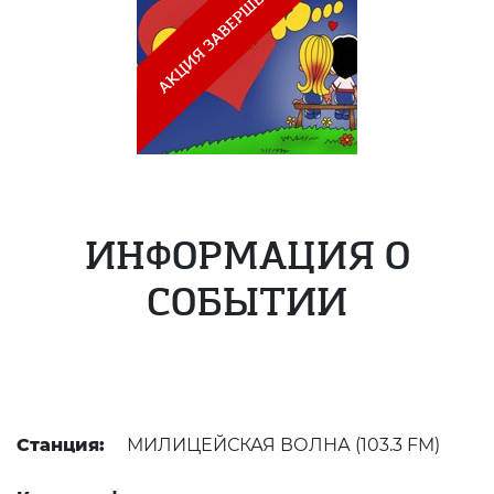
ИНФОРМАЦИЯ О
СОБЫТИИ
Станция:
МИЛИЦЕЙСКАЯ ВОЛНА (103.3 FM)