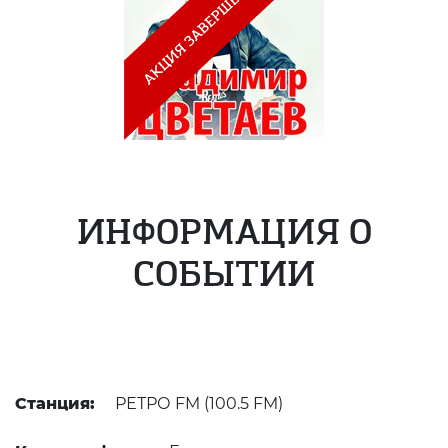
ИНФОРМАЦИЯ О
СОБЫТИИ
Станция:
РЕТРО FM (100.5 FM)