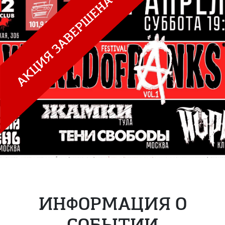
ИНФОРМАЦИЯ О