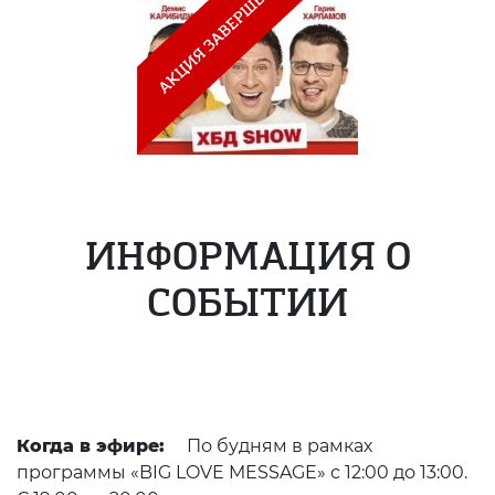
ИНФОРМАЦИЯ О
СОБЫТИИ
Когда в эфире:
По будням в рамках
программы «BIG LOVE MESSAGE» с 12:00 до 13:00.