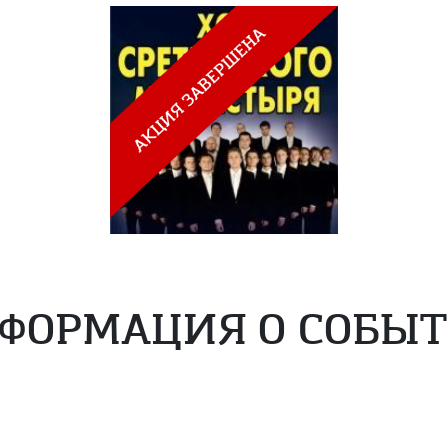
ФОРМАЦИЯ О СОБЫ