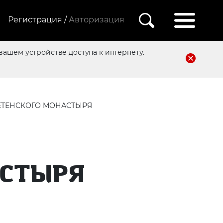
Регистрация /
Авторизация
вашем устройстве доступа к интернету.
ЕТЕНСКОГО МОНАСТЫРЯ
АСТЫРЯ