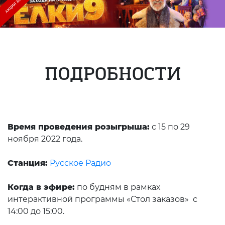
ПОДРОБНОСТИ
Время проведения розыгрыша:
с 15 по 29
ноября 2022 года.
Станция:
Русское Радио
Когда в эфире:
по будням в рамках
интерактивной программы «Стол заказов» с
14:00 до 15:00.