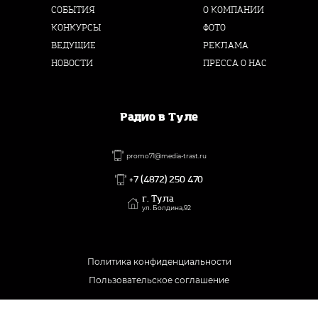
СОБЫТИЯ
О КОМПАНИИ
КОНКУРСЫ
ФОТО
ВЕДУЩИЕ
РЕКЛАМА
НОВОСТИ
ПРЕССА О НАС
Радио в Туле
promo71@media-trast.ru
+7 (4872) 250 470
г. Тула
ул. Болдина,92
Политика конфиденциальности
Пользовательское соглашение