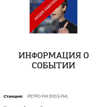
ИНФОРМАЦИЯ О
СОБЫТИИ
Станция:
РЕТРО FM (100.5 FM)