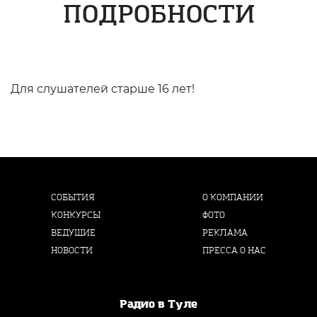
ПОДРОБНОСТИ
Для слушателей старше 16 лет!
СОБЫТИЯ
О КОМПАНИИ
КОНКУРСЫ
ФОТО
ВЕДУЩИЕ
РЕКЛАМА
НОВОСТИ
ПРЕССА О НАС
Радио в Туле